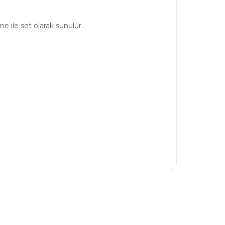
ne ile set olarak sunulur.