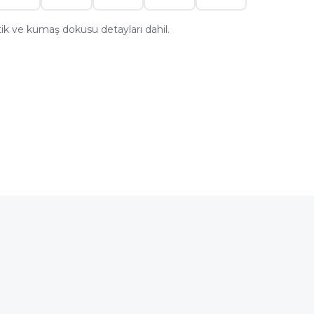
astik ve kumaş dokusu detayları dahil.