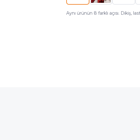
Aynı ürünün 8 farklı açısı. Dikiş, l